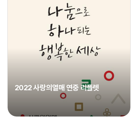
2022 사랑의열매 연중 리플렛