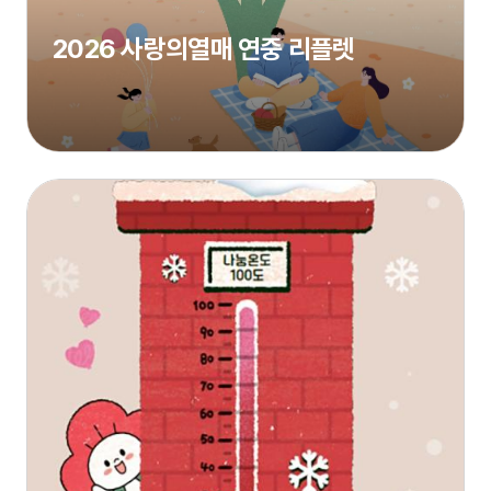
2026 사랑의열매 연중 리플렛