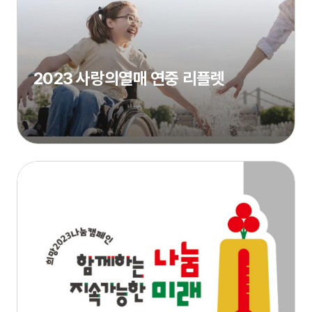
2023 사랑의열매 연중 리플렛