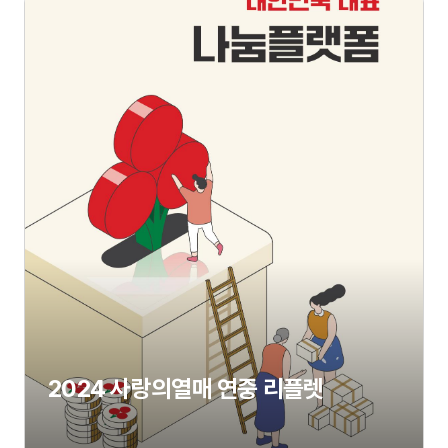
2024 사랑의열매 연중 리플렛