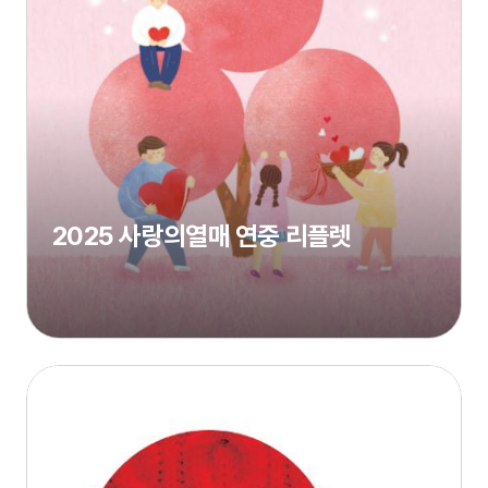
2025 사랑의열매 연중 리플렛