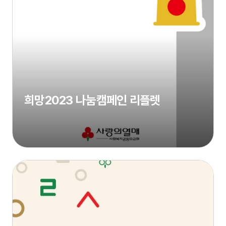
희망2023 나눔캠페인 리플렛