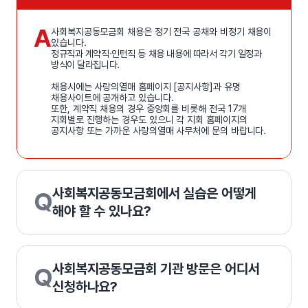
A
사회복지공동모금회 채용은 정기 전국 공채와 비정기 채용이
있습니다.
정규직과 계약직·인턴직 등 채용 내용에 따라서 각기 일정과
방식이 달라집니다.
채용시에는 사랑의열매 홈페이지 [공지사항]과 유명
채용사이트에 공개하고 있습니다.
또한, 계약직 채용의 경우 중앙회를 비롯해 전국 17개
지회별로 진행하는 경우도 있으니 각 지회 홈페이지의
공지사항 또는 가까운 사랑의열매 사무처에 문의 바랍니다.
사회복지공동모금회에서 실습은 어떻게
Q
해야 할 수 있나요?
사회복지공동모금회 기관 방문은 어디서
Q
신청하나요?