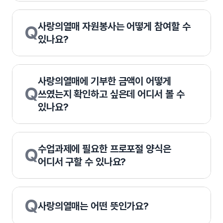
사랑의열매 자원봉사는 어떻게 참여할 수
Q
있나요?
사랑의열매에 기부한 금액이 어떻게
Q
쓰였는지 확인하고 싶은데 어디서 볼 수
있나요?
수업과제에 필요한 프로포절 양식은
Q
어디서 구할 수 있나요?
Q
사랑의열매는 어떤 뜻인가요?