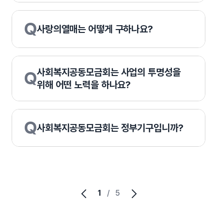
Q
사랑의열매는 어떻게 구하나요?
사회복지공동모금회는 사업의 투명성을
Q
위해 어떤 노력을 하나요?
Q
사회복지공동모금회는 정부기구입니까?
1
/
5