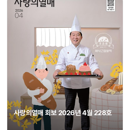
사랑의열매 회보 2026년 4월 228호