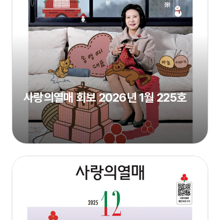
사랑의열매 회보 2026년 1월 225호