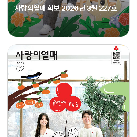
사랑의열매 회보 2026년 3월 227호