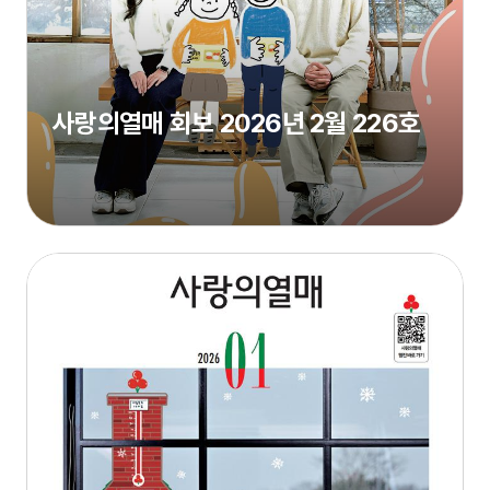
사랑의열매 회보 2026년 2월 226호