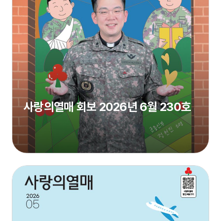
사랑의열매 회보 2026년 6월 230호