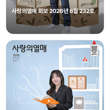
사랑의열매 회보 2026년 8월 232호