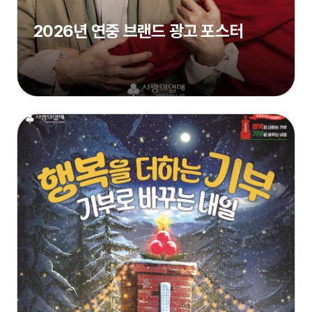
2026년 연중 브랜드 광고 포스터