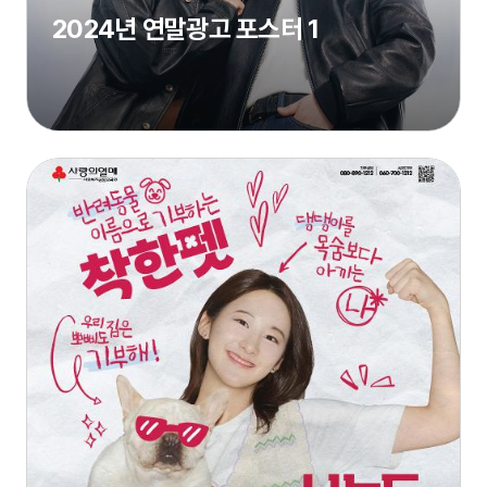
2024년 연말광고 포스터 1