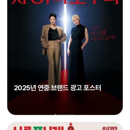
2025년 연중 브랜드 광고 포스터