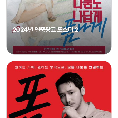
2024년 연중광고 포스터 2