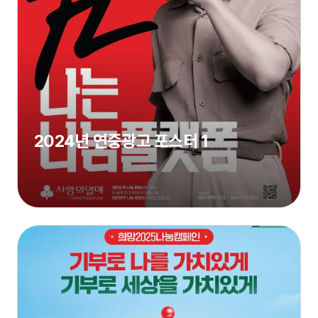
2024년 연중광고 포스터 1