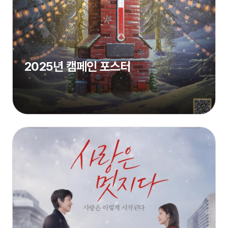
2025년 캠페인 포스터