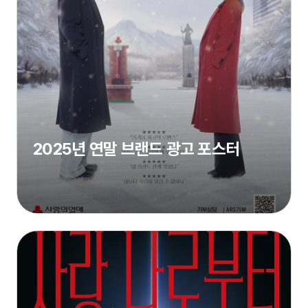
2025년 연말 브랜드 광고 포스터