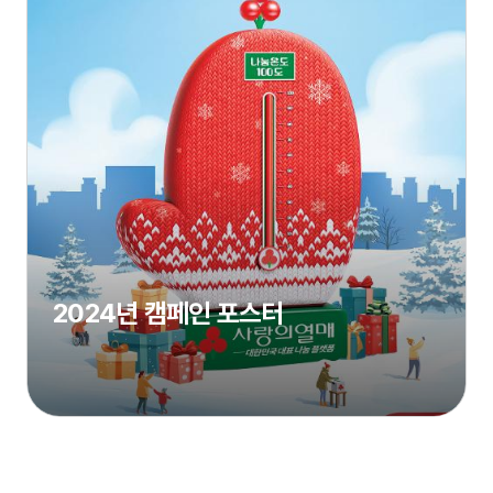
2024년 캠페인 포스터