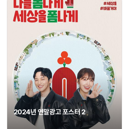
2024년 연말광고 포스터 2